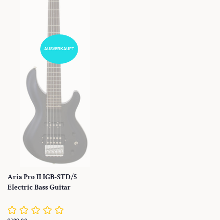
AUSVERKAUFT
Aria Pro II IGB-STD/5
Electric Bass Guitar