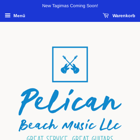
New Tagimas Coming Soon!
Menü
Warenkorb