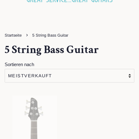
›
Startseite
5 String Bass Guitar
5 String Bass Guitar
Sortieren nach