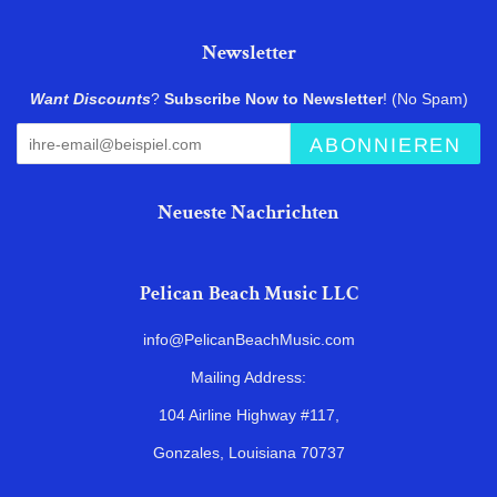
Newsletter
Want Discounts
?
Subscribe Now to Newsletter
! (No Spam)
ABONNIEREN
Neueste Nachrichten
Pelican Beach Music LLC
info@PelicanBeachMusic.com
Mailing Address:
104 Airline Highway #117,
Gonzales, Louisiana 70737