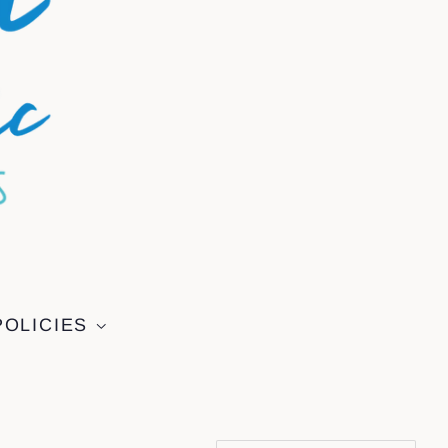
POLICIES