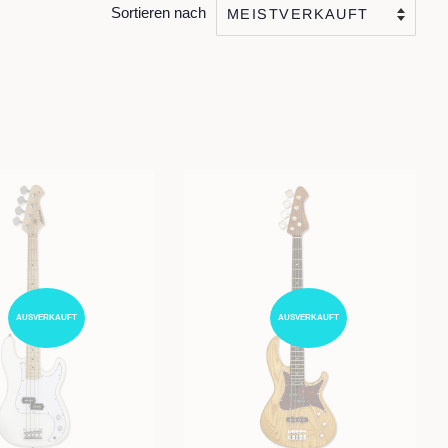
Sortieren nach
AUSVERKAUFT
AUSVERKAUFT