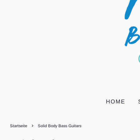
HOME
›
Startseite
Solid Body Bass Guitars