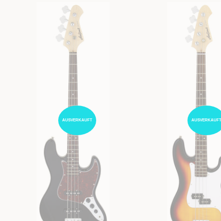
AUSVERKAUFT
AUSVERKAUF