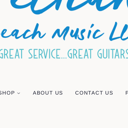
SHOP
ABOUT US
CONTACT US