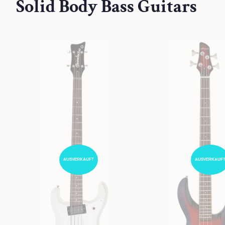
Solid Body Bass Guitars
AUSVERKAUFT
AUSVERKAUF